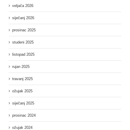
veljača 2026
siječanj 2026
prosinac 2025
studeni 2025
listopad 2025
rujan 2025
travanj 2025
ožujak 2025
siječanj 2025
prosinac 2024
ožujak 2024