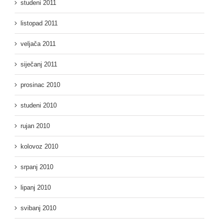
studeni 2011
listopad 2011
veljača 2011
siječanj 2011
prosinac 2010
studeni 2010
rujan 2010
kolovoz 2010
srpanj 2010
lipanj 2010
svibanj 2010