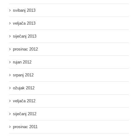
svibanj 2013
veljača 2013
siječanj 2013
prosinac 2012
rujan 2012
srpanj 2012
ožujak 2012
veljača 2012
siječanj 2012
prosinac 2011