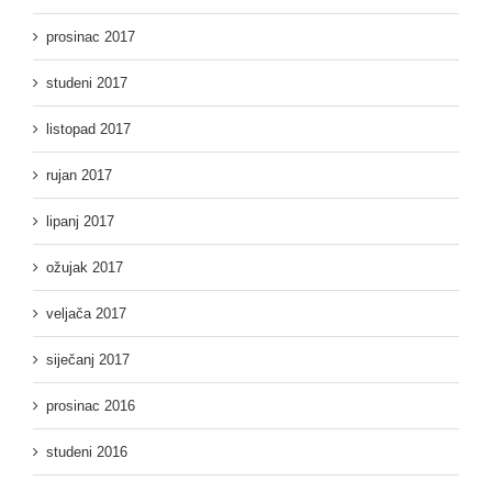
prosinac 2017
studeni 2017
listopad 2017
rujan 2017
lipanj 2017
ožujak 2017
veljača 2017
siječanj 2017
prosinac 2016
studeni 2016