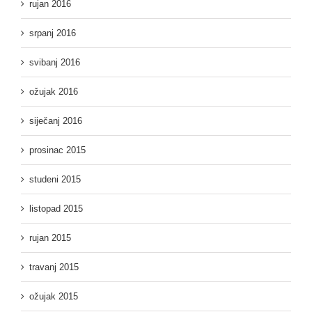
rujan 2016
srpanj 2016
svibanj 2016
ožujak 2016
siječanj 2016
prosinac 2015
studeni 2015
listopad 2015
rujan 2015
travanj 2015
ožujak 2015