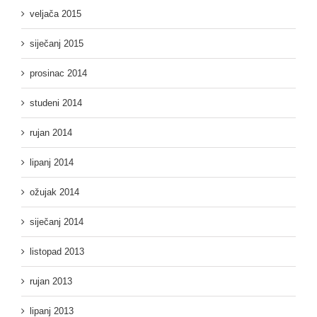
veljača 2015
siječanj 2015
prosinac 2014
studeni 2014
rujan 2014
lipanj 2014
ožujak 2014
siječanj 2014
listopad 2013
rujan 2013
lipanj 2013