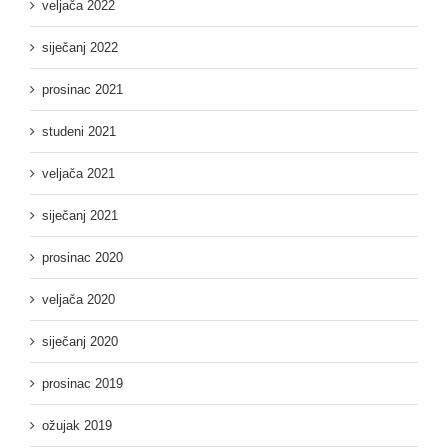
veljača 2022
siječanj 2022
prosinac 2021
studeni 2021
veljača 2021
siječanj 2021
prosinac 2020
veljača 2020
siječanj 2020
prosinac 2019
ožujak 2019