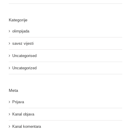
Kategorije
olimpijada
savez vijesti
Uncategorised
Uncategorized
Meta
Prijava
Kanal objava
Kanal komentara