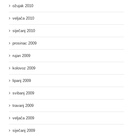
ožujak 2010
veljača 2010
siječanj 2010
prosinac 2009
rujan 2009
kolovoz 2009
lipanj 2009
svibanj 2009
travanj 2009
veljača 2009
siječanj 2009