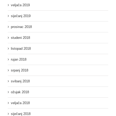
veljača 2019
siječanj 2019
prosinac 2018
studeni 2018
listopad 2018
rujan 2018
srpanj 2018
svibanj 2018
ožujak 2018
veljača 2018
siječanj 2018