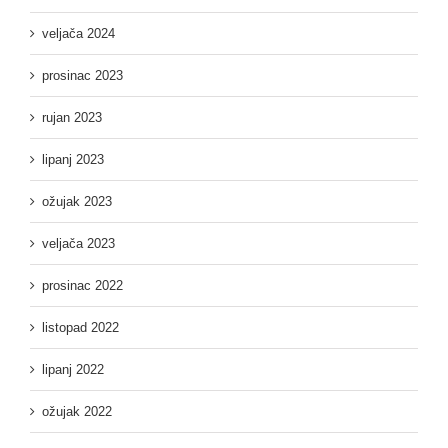
veljača 2024
prosinac 2023
rujan 2023
lipanj 2023
ožujak 2023
veljača 2023
prosinac 2022
listopad 2022
lipanj 2022
ožujak 2022