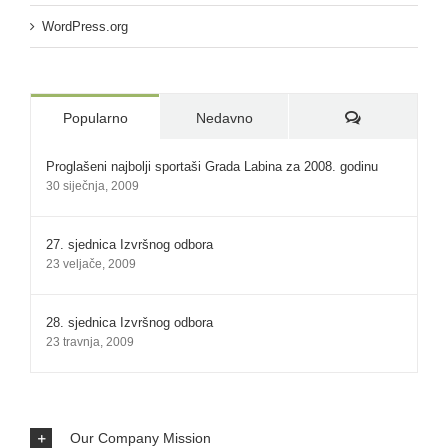
WordPress.org
Komentari:
Popularno
Nedavno
Proglašeni najbolji sportaši Grada Labina za 2008. godinu
30 siječnja, 2009
27. sjednica Izvršnog odbora
23 veljače, 2009
28. sjednica Izvršnog odbora
23 travnja, 2009
Our Company Mission