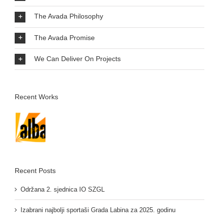
The Avada Philosophy
The Avada Promise
We Can Deliver On Projects
Recent Works
Recent Posts
Održana 2. sjednica IO SZGL
Izabrani najbolji sportaši Grada Labina za 2025. godinu