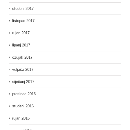
studeni 2017
listopad 2017
rujan 2017
lipanj 2017
ožujak 2017
veljača 2017
siječanj 2017
prosinac 2016
studeni 2016
rujan 2016