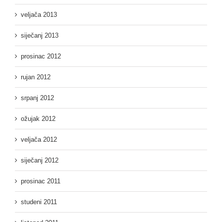
veljača 2013
siječanj 2013
prosinac 2012
rujan 2012
srpanj 2012
ožujak 2012
veljača 2012
siječanj 2012
prosinac 2011
studeni 2011