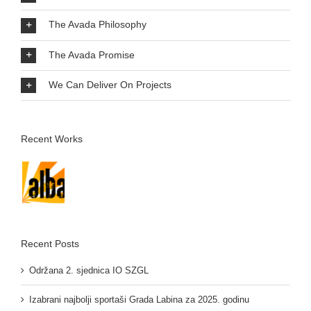
The Avada Philosophy
The Avada Promise
We Can Deliver On Projects
Recent Works
Recent Posts
Održana 2. sjednica IO SZGL
Izabrani najbolji sportaši Grada Labina za 2025. godinu