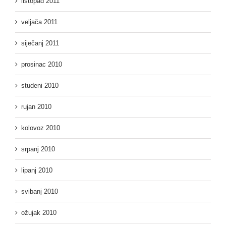
listopad 2011
veljača 2011
siječanj 2011
prosinac 2010
studeni 2010
rujan 2010
kolovoz 2010
srpanj 2010
lipanj 2010
svibanj 2010
ožujak 2010