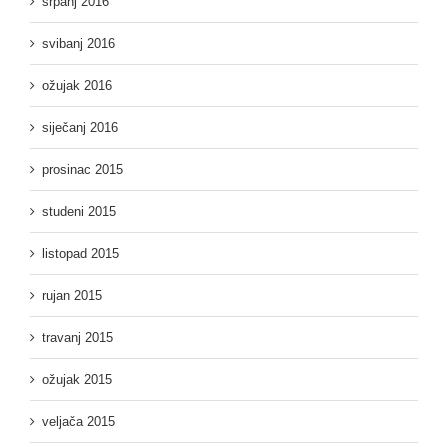
srpanj 2016
svibanj 2016
ožujak 2016
siječanj 2016
prosinac 2015
studeni 2015
listopad 2015
rujan 2015
travanj 2015
ožujak 2015
veljača 2015