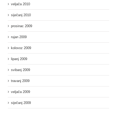
veljača 2010
siječanj 2010
prosinac 2009
rujan 2009
kolovoz 2009
lipanj 2009
svibanj 2009
travanj 2009
veljača 2009
siječanj 2009