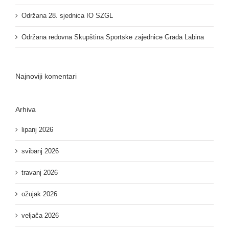
Održana 28. sjednica IO SZGL
Održana redovna Skupština Sportske zajednice Grada Labina
Najnoviji komentari
Arhiva
lipanj 2026
svibanj 2026
travanj 2026
ožujak 2026
veljača 2026