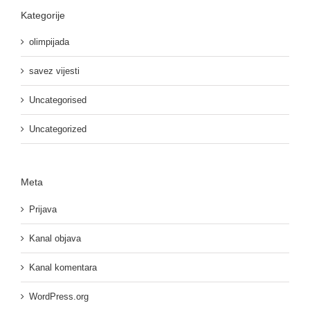
Kategorije
olimpijada
savez vijesti
Uncategorised
Uncategorized
Meta
Prijava
Kanal objava
Kanal komentara
WordPress.org