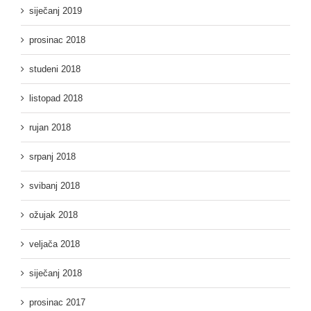
siječanj 2019
prosinac 2018
studeni 2018
listopad 2018
rujan 2018
srpanj 2018
svibanj 2018
ožujak 2018
veljača 2018
siječanj 2018
prosinac 2017