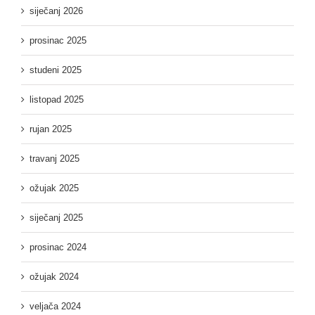
siječanj 2026
prosinac 2025
studeni 2025
listopad 2025
rujan 2025
travanj 2025
ožujak 2025
siječanj 2025
prosinac 2024
ožujak 2024
veljača 2024