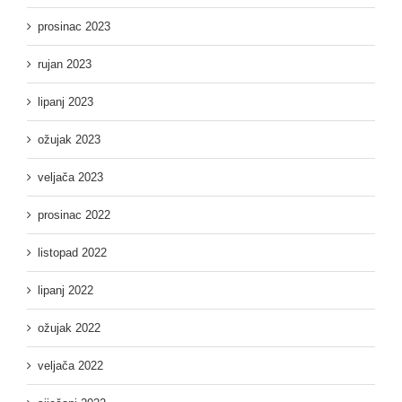
prosinac 2023
rujan 2023
lipanj 2023
ožujak 2023
veljača 2023
prosinac 2022
listopad 2022
lipanj 2022
ožujak 2022
veljača 2022