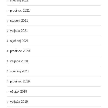
siječanj 2022
prosinac 2021
studeni 2021
veljača 2021
siječanj 2021
prosinac 2020
veljača 2020
siječanj 2020
prosinac 2019
ožujak 2019
veljača 2019