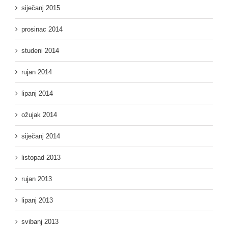
siječanj 2015
prosinac 2014
studeni 2014
rujan 2014
lipanj 2014
ožujak 2014
siječanj 2014
listopad 2013
rujan 2013
lipanj 2013
svibanj 2013