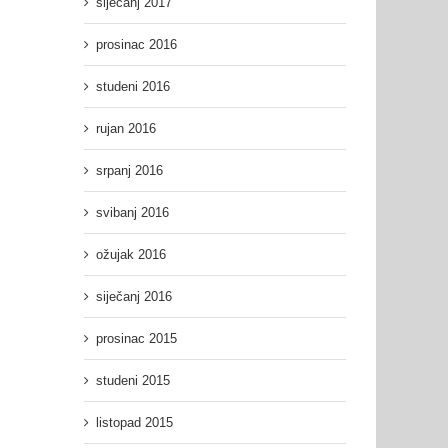
siječanj 2017
prosinac 2016
studeni 2016
rujan 2016
srpanj 2016
svibanj 2016
ožujak 2016
siječanj 2016
prosinac 2015
studeni 2015
listopad 2015