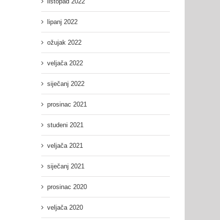
listopad 2022
lipanj 2022
ožujak 2022
veljača 2022
siječanj 2022
prosinac 2021
studeni 2021
veljača 2021
siječanj 2021
prosinac 2020
veljača 2020