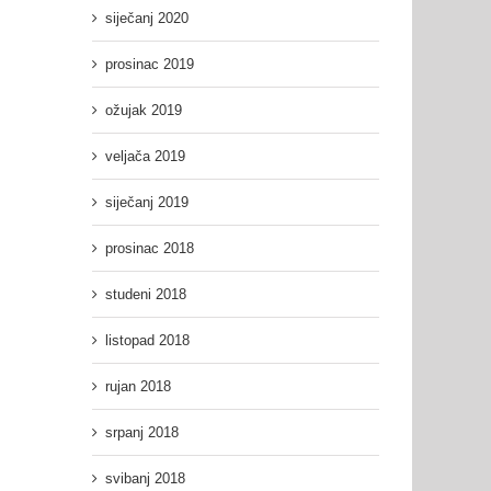
siječanj 2020
prosinac 2019
ožujak 2019
veljača 2019
siječanj 2019
prosinac 2018
studeni 2018
listopad 2018
rujan 2018
srpanj 2018
svibanj 2018