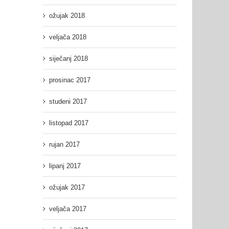
ožujak 2018
veljača 2018
siječanj 2018
prosinac 2017
studeni 2017
listopad 2017
rujan 2017
lipanj 2017
ožujak 2017
veljača 2017