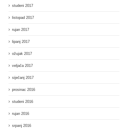
studeni 2017
listopad 2017
rujan 2017
lipanj 2017
ožujak 2017
veljača 2017
siječanj 2017
prosinac 2016
studeni 2016
rujan 2016
srpanj 2016