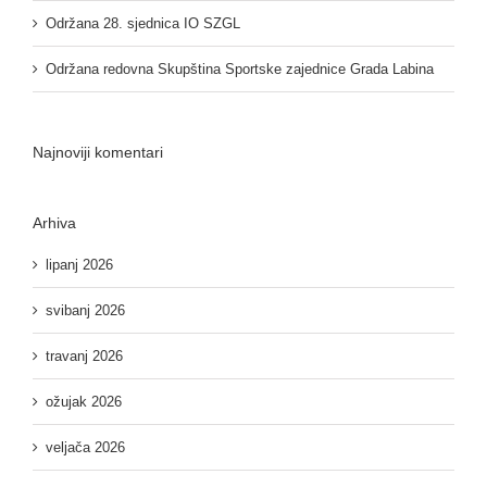
Održana 28. sjednica IO SZGL
Održana redovna Skupština Sportske zajednice Grada Labina
Najnoviji komentari
Arhiva
lipanj 2026
svibanj 2026
travanj 2026
ožujak 2026
veljača 2026