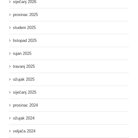
siječanj 2026
prosinac 2025
studeni 2025
listopad 2025
rujan 2025
travanj 2025
ožujak 2025
siječanj 2025
prosinac 2024
ožujak 2024
veljača 2024