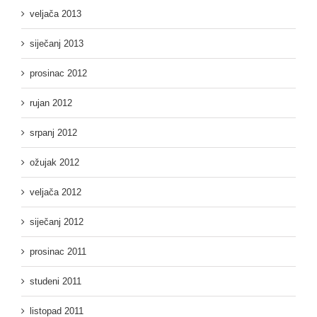
veljača 2013
siječanj 2013
prosinac 2012
rujan 2012
srpanj 2012
ožujak 2012
veljača 2012
siječanj 2012
prosinac 2011
studeni 2011
listopad 2011