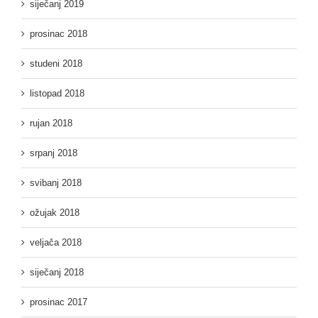
siječanj 2019
prosinac 2018
studeni 2018
listopad 2018
rujan 2018
srpanj 2018
svibanj 2018
ožujak 2018
veljača 2018
siječanj 2018
prosinac 2017