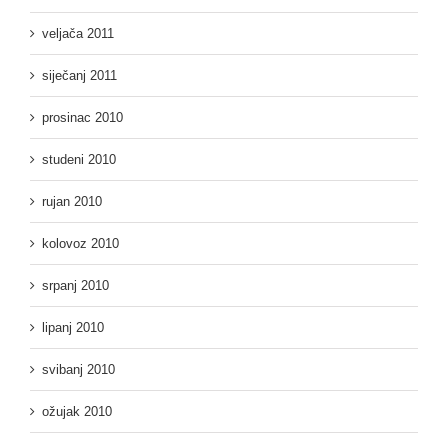
veljača 2011
siječanj 2011
prosinac 2010
studeni 2010
rujan 2010
kolovoz 2010
srpanj 2010
lipanj 2010
svibanj 2010
ožujak 2010