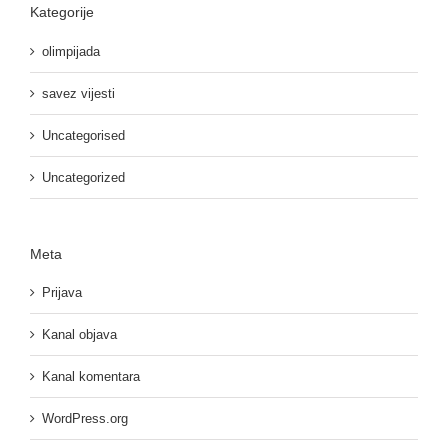
Kategorije
olimpijada
savez vijesti
Uncategorised
Uncategorized
Meta
Prijava
Kanal objava
Kanal komentara
WordPress.org