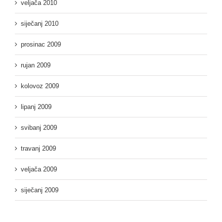
veljača 2010
siječanj 2010
prosinac 2009
rujan 2009
kolovoz 2009
lipanj 2009
svibanj 2009
travanj 2009
veljača 2009
siječanj 2009