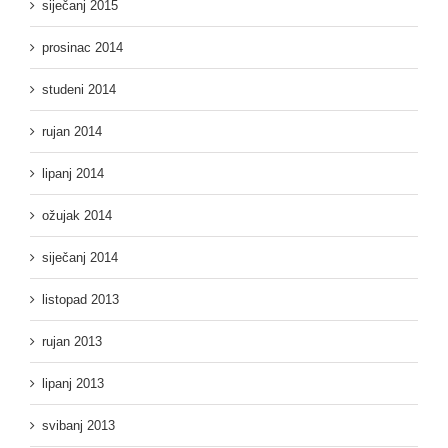
siječanj 2015
prosinac 2014
studeni 2014
rujan 2014
lipanj 2014
ožujak 2014
siječanj 2014
listopad 2013
rujan 2013
lipanj 2013
svibanj 2013