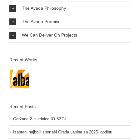
The Avada Philosophy
The Avada Promise
We Can Deliver On Projects
Recent Works
Recent Posts
Održana 2. sjednica IO SZGL
Izabrani najbolji sportaši Grada Labina za 2025. godinu