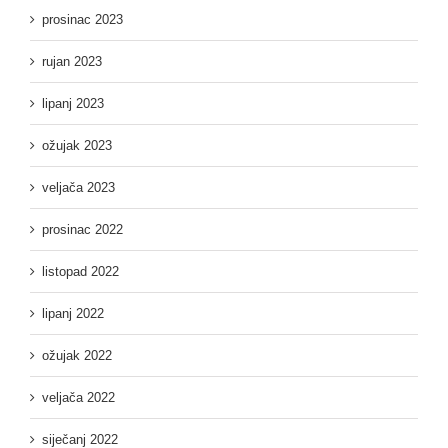
prosinac 2023
rujan 2023
lipanj 2023
ožujak 2023
veljača 2023
prosinac 2022
listopad 2022
lipanj 2022
ožujak 2022
veljača 2022
siječanj 2022