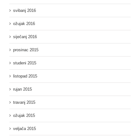
svibanj 2016
ožujak 2016
siječanj 2016
prosinac 2015
studeni 2015
listopad 2015
rujan 2015
travanj 2015
ožujak 2015
veljača 2015