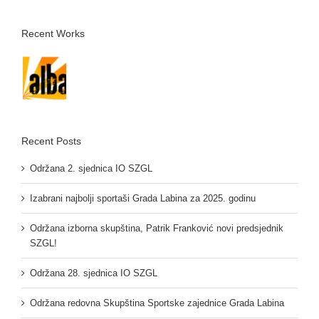
Recent Works
Recent Posts
Održana 2. sjednica IO SZGL
Izabrani najbolji sportaši Grada Labina za 2025. godinu
Održana izborna skupština, Patrik Franković novi predsjednik
SZGL!
Održana 28. sjednica IO SZGL
Održana redovna Skupština Sportske zajednice Grada Labina