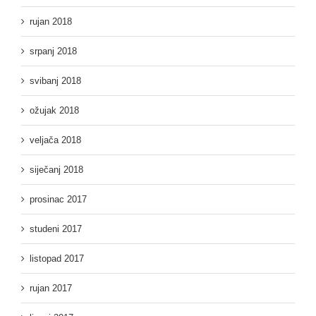
rujan 2018
srpanj 2018
svibanj 2018
ožujak 2018
veljača 2018
siječanj 2018
prosinac 2017
studeni 2017
listopad 2017
rujan 2017