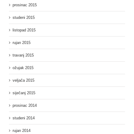
prosinac 2015
studeni 2015
listopad 2015
rujan 2015
travanj 2015
ožujak 2015
veljača 2015
siječanj 2015
prosinac 2014
studeni 2014
rujan 2014