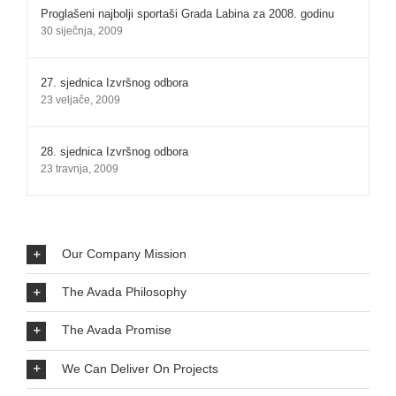
Proglašeni najbolji sportaši Grada Labina za 2008. godinu
30 siječnja, 2009
27. sjednica Izvršnog odbora
23 veljače, 2009
28. sjednica Izvršnog odbora
23 travnja, 2009
Our Company Mission
The Avada Philosophy
The Avada Promise
We Can Deliver On Projects