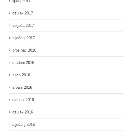
lipanj 2017
ožujak 2017
veljača 2017
siječanj 2017
prosinac 2016
studeni 2016
rujan 2016
srpanj 2016
svibanj 2016
ožujak 2016
siječanj 2016