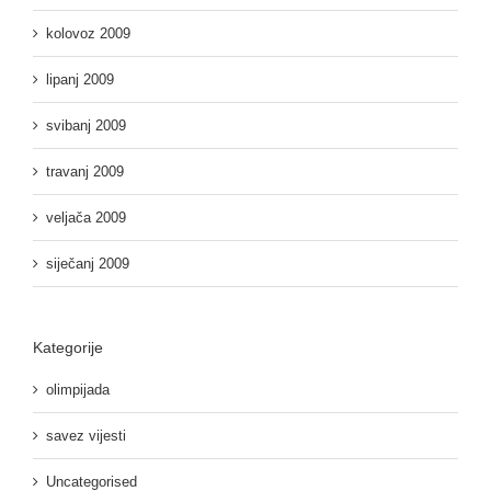
kolovoz 2009
lipanj 2009
svibanj 2009
travanj 2009
veljača 2009
siječanj 2009
Kategorije
olimpijada
savez vijesti
Uncategorised