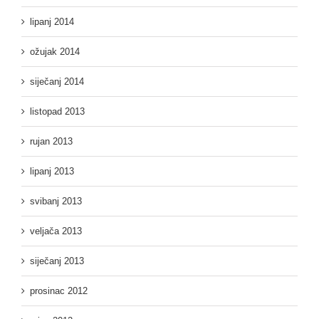
lipanj 2014
ožujak 2014
siječanj 2014
listopad 2013
rujan 2013
lipanj 2013
svibanj 2013
veljača 2013
siječanj 2013
prosinac 2012