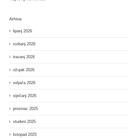
Arhiva
lipanj 2026
svibanj 2026
travanj 2026
ožujak 2026
veljača 2026
siječanj 2026
prosinac 2025
studeni 2025
listopad 2025