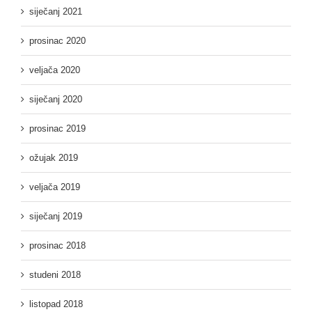
siječanj 2021
prosinac 2020
veljača 2020
siječanj 2020
prosinac 2019
ožujak 2019
veljača 2019
siječanj 2019
prosinac 2018
studeni 2018
listopad 2018