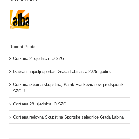
Recent Posts
Održana 2. sjednica IO SZGL
Izabrani najbolji sportaši Grada Labina za 2025. godinu
Održana izborna skupština, Patrik Franković novi predsjednik
SZGL!
Održana 28. sjednica IO SZGL
Održana redovna Skupština Sportske zajednice Grada Labina