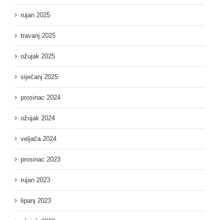
rujan 2025
travanj 2025
ožujak 2025
siječanj 2025
prosinac 2024
ožujak 2024
veljača 2024
prosinac 2023
rujan 2023
lipanj 2023