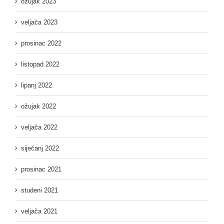
ožujak 2023
veljača 2023
prosinac 2022
listopad 2022
lipanj 2022
ožujak 2022
veljača 2022
siječanj 2022
prosinac 2021
studeni 2021
veljača 2021