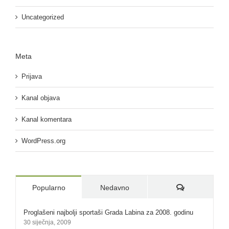
Uncategorized
Meta
Prijava
Kanal objava
Kanal komentara
WordPress.org
Komentari:
Popularno
Nedavno
Proglašeni najbolji sportaši Grada Labina za 2008. godinu
30 siječnja, 2009