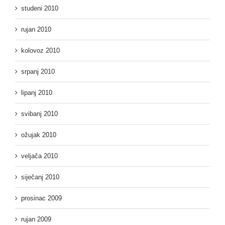
studeni 2010
rujan 2010
kolovoz 2010
srpanj 2010
lipanj 2010
svibanj 2010
ožujak 2010
veljača 2010
siječanj 2010
prosinac 2009
rujan 2009