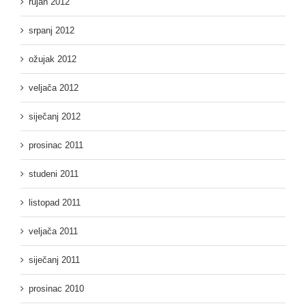
rujan 2012
srpanj 2012
ožujak 2012
veljača 2012
siječanj 2012
prosinac 2011
studeni 2011
listopad 2011
veljača 2011
siječanj 2011
prosinac 2010