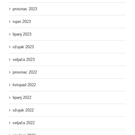
prosinac 2023
rujan 2023
lipanj 2023
ožujak 2023
veljača 2023
prosinac 2022
listopad 2022
lipanj 2022
ožujak 2022
veljača 2022