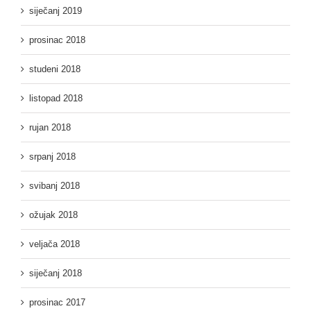
siječanj 2019
prosinac 2018
studeni 2018
listopad 2018
rujan 2018
srpanj 2018
svibanj 2018
ožujak 2018
veljača 2018
siječanj 2018
prosinac 2017