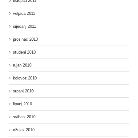
listopad 2011
veljača 2011
siječanj 2011
prosinac 2010
studeni 2010
rujan 2010
kolovoz 2010
srpanj 2010
lipanj 2010
svibanj 2010
ožujak 2010