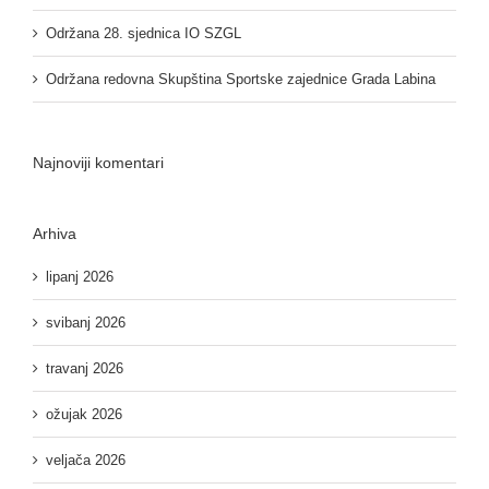
Održana 28. sjednica IO SZGL
Održana redovna Skupština Sportske zajednice Grada Labina
Najnoviji komentari
Arhiva
lipanj 2026
svibanj 2026
travanj 2026
ožujak 2026
veljača 2026