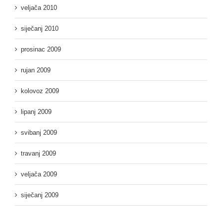
veljača 2010
siječanj 2010
prosinac 2009
rujan 2009
kolovoz 2009
lipanj 2009
svibanj 2009
travanj 2009
veljača 2009
siječanj 2009