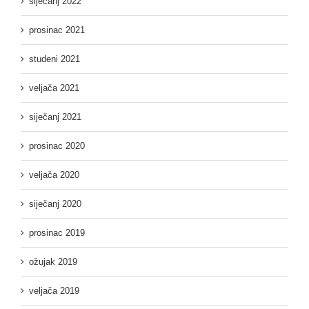
siječanj 2022
prosinac 2021
studeni 2021
veljača 2021
siječanj 2021
prosinac 2020
veljača 2020
siječanj 2020
prosinac 2019
ožujak 2019
veljača 2019