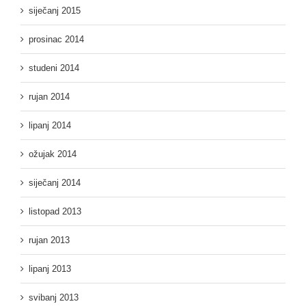
siječanj 2015
prosinac 2014
studeni 2014
rujan 2014
lipanj 2014
ožujak 2014
siječanj 2014
listopad 2013
rujan 2013
lipanj 2013
svibanj 2013