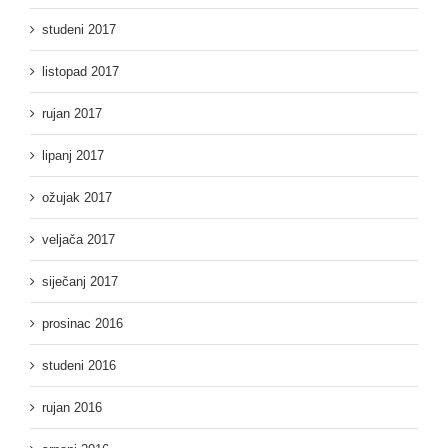
studeni 2017
listopad 2017
rujan 2017
lipanj 2017
ožujak 2017
veljača 2017
siječanj 2017
prosinac 2016
studeni 2016
rujan 2016