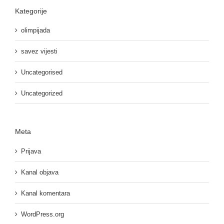
Kategorije
olimpijada
savez vijesti
Uncategorised
Uncategorized
Meta
Prijava
Kanal objava
Kanal komentara
WordPress.org