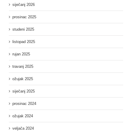
siječanj 2026
prosinac 2025
studeni 2025
listopad 2025
rujan 2025
travanj 2025
ožujak 2025
siječanj 2025
prosinac 2024
ožujak 2024
veljača 2024