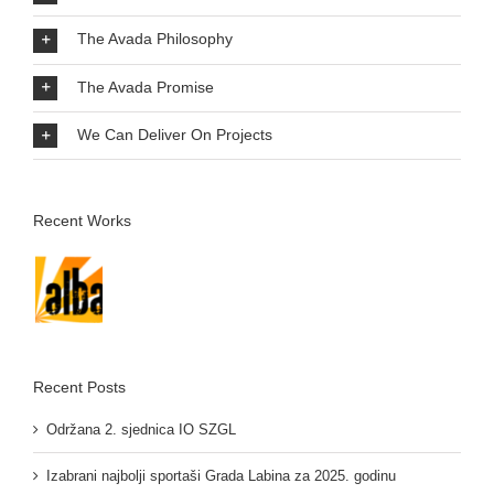
The Avada Philosophy
The Avada Promise
We Can Deliver On Projects
Recent Works
Recent Posts
Održana 2. sjednica IO SZGL
Izabrani najbolji sportaši Grada Labina za 2025. godinu