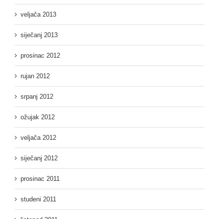
veljača 2013
siječanj 2013
prosinac 2012
rujan 2012
srpanj 2012
ožujak 2012
veljača 2012
siječanj 2012
prosinac 2011
studeni 2011