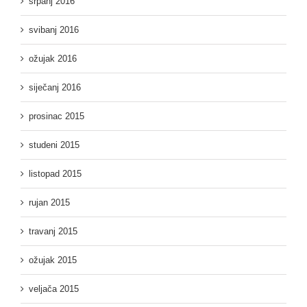
srpanj 2016
svibanj 2016
ožujak 2016
siječanj 2016
prosinac 2015
studeni 2015
listopad 2015
rujan 2015
travanj 2015
ožujak 2015
veljača 2015