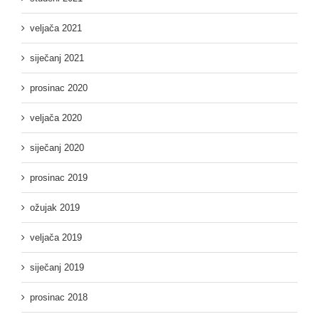
veljača 2021
siječanj 2021
prosinac 2020
veljača 2020
siječanj 2020
prosinac 2019
ožujak 2019
veljača 2019
siječanj 2019
prosinac 2018