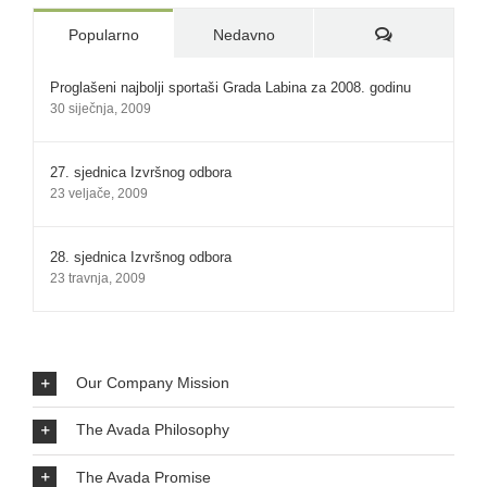
Komentari:
Popularno
Nedavno
Proglašeni najbolji sportaši Grada Labina za 2008. godinu
30 siječnja, 2009
27. sjednica Izvršnog odbora
23 veljače, 2009
28. sjednica Izvršnog odbora
23 travnja, 2009
Our Company Mission
The Avada Philosophy
The Avada Promise