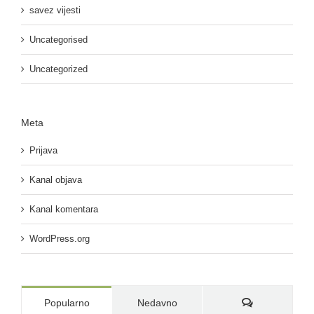
savez vijesti
Uncategorised
Uncategorized
Meta
Prijava
Kanal objava
Kanal komentara
WordPress.org
Komentari:
Popularno
Nedavno