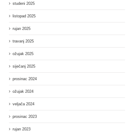
studeni 2025
listopad 2025
rujan 2025
travanj 2025
ožujak 2025
siječanj 2025
prosinac 2024
ožujak 2024
veljača 2024
prosinac 2023
rujan 2023