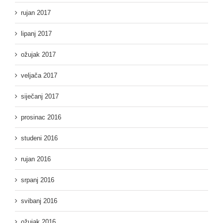
rujan 2017
lipanj 2017
ožujak 2017
veljača 2017
siječanj 2017
prosinac 2016
studeni 2016
rujan 2016
srpanj 2016
svibanj 2016
ožujak 2016