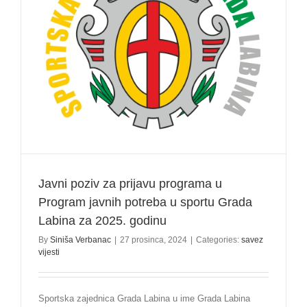
Javni poziv za prijavu programa u
Program javnih potreba u sportu Grada
Labina za 2025. godinu
By
Siniša Verbanac
|
27 prosinca, 2024
|
Categories:
savez
vijesti
Sportska zajednica Grada Labina u ime Grada Labina