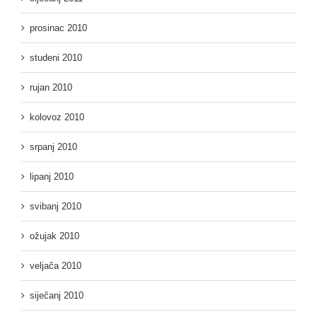
prosinac 2010
studeni 2010
rujan 2010
kolovoz 2010
srpanj 2010
lipanj 2010
svibanj 2010
ožujak 2010
veljača 2010
siječanj 2010