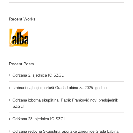
Recent Works
Recent Posts
Održana 2. sjednica IO SZGL
Izabrani najbolji sportaši Grada Labina za 2025. godinu
Održana izborna skupština, Patrik Franković novi predsjednik
SZGL!
Održana 28. sjednica IO SZGL
Održana redovna Skupština Sportske zajednice Grada Labina