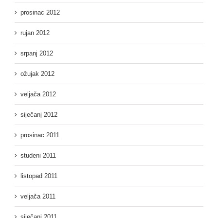
prosinac 2012
rujan 2012
srpanj 2012
ožujak 2012
veljača 2012
siječanj 2012
prosinac 2011
studeni 2011
listopad 2011
veljača 2011
siječanj 2011