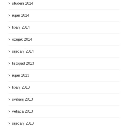
studeni 2014
rujan 2014
lipanj 2014
ožujak 2014
siječanj 2014
listopad 2013
rujan 2013
lipanj 2013
svibanj 2013
veljača 2013
siječanj 2013