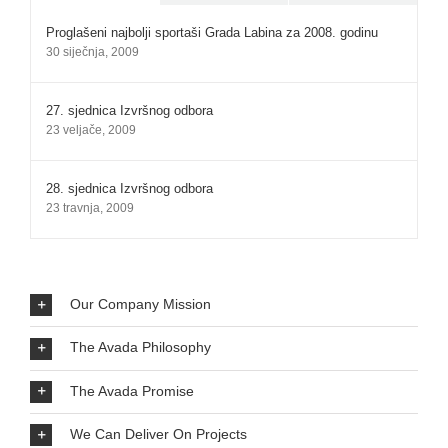
Proglašeni najbolji sportaši Grada Labina za 2008. godinu
30 siječnja, 2009
27. sjednica Izvršnog odbora
23 veljače, 2009
28. sjednica Izvršnog odbora
23 travnja, 2009
Our Company Mission
The Avada Philosophy
The Avada Promise
We Can Deliver On Projects