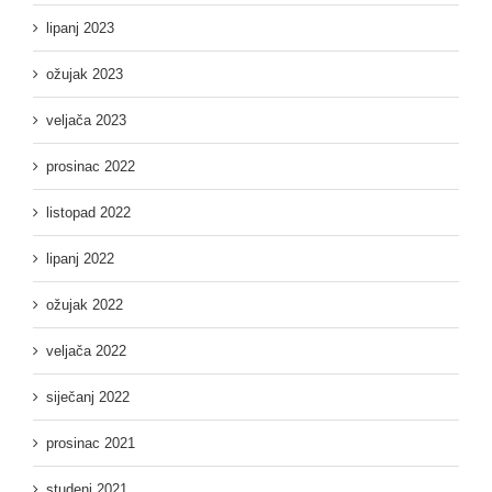
lipanj 2023
ožujak 2023
veljača 2023
prosinac 2022
listopad 2022
lipanj 2022
ožujak 2022
veljača 2022
siječanj 2022
prosinac 2021
studeni 2021