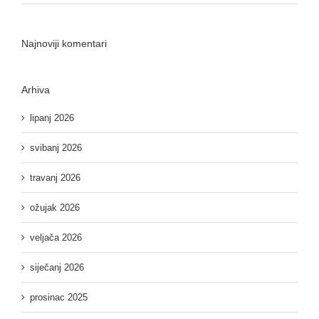
Najnoviji komentari
Arhiva
lipanj 2026
svibanj 2026
travanj 2026
ožujak 2026
veljača 2026
siječanj 2026
prosinac 2025