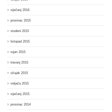
siječanj 2016
prosinac 2015
studeni 2015
listopad 2015
rujan 2015
travanj 2015
ožujak 2015
veljača 2015
siječanj 2015
prosinac 2014