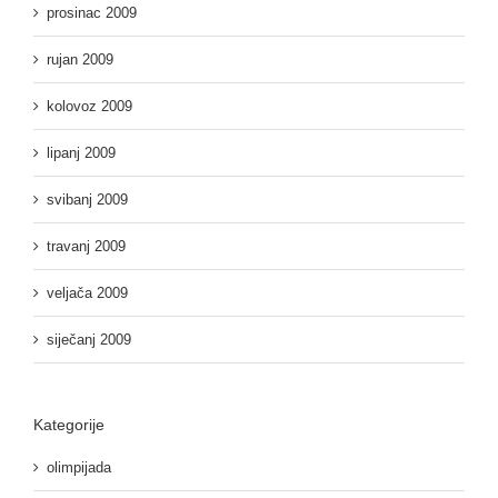
prosinac 2009
rujan 2009
kolovoz 2009
lipanj 2009
svibanj 2009
travanj 2009
veljača 2009
siječanj 2009
Kategorije
olimpijada