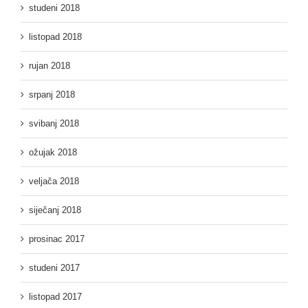
studeni 2018
listopad 2018
rujan 2018
srpanj 2018
svibanj 2018
ožujak 2018
veljača 2018
siječanj 2018
prosinac 2017
studeni 2017
listopad 2017