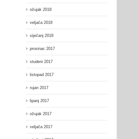
ožujak 2018
veljača 2018
siječanj 2018
prosinac 2017
studeni 2017
listopad 2017
rujan 2017
lipanj 2017
ožujak 2017
veljača 2017