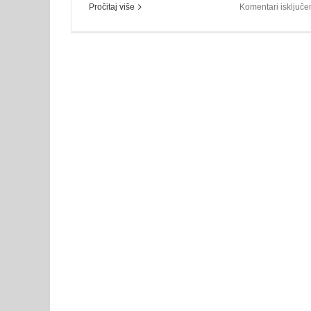
Pročitaj više
Komentari isključe