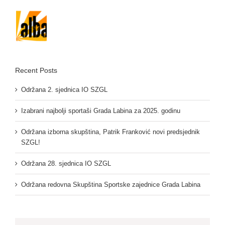
Recent Posts
Održana 2. sjednica IO SZGL
Izabrani najbolji sportaši Grada Labina za 2025. godinu
Održana izborna skupština, Patrik Franković novi predsjednik
SZGL!
Održana 28. sjednica IO SZGL
Održana redovna Skupština Sportske zajednice Grada Labina