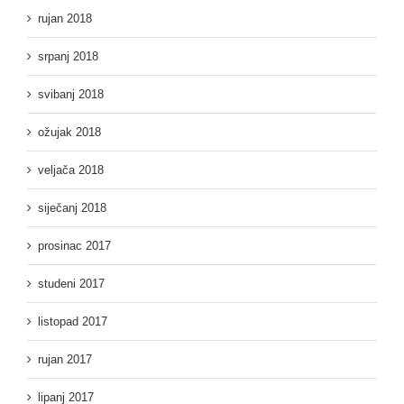
rujan 2018
srpanj 2018
svibanj 2018
ožujak 2018
veljača 2018
siječanj 2018
prosinac 2017
studeni 2017
listopad 2017
rujan 2017
lipanj 2017