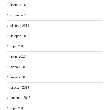
lipanj 2014
ožujak 2014
siječanj 2014
listopad 2013
rujan 2013
lipanj 2013
svibanj 2013
veljača 2013
siječanj 2013
prosinac 2012
rujan 2012