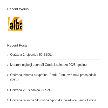
Recent Works
Recent Posts
Održana 2. sjednica IO SZGL
Izabrani najbolji sportaši Grada Labina za 2025. godinu
Održana izborna skupština, Patrik Franković novi predsjednik
SZGL!
Održana 28. sjednica IO SZGL
Održana redovna Skupština Sportske zajednice Grada Labina