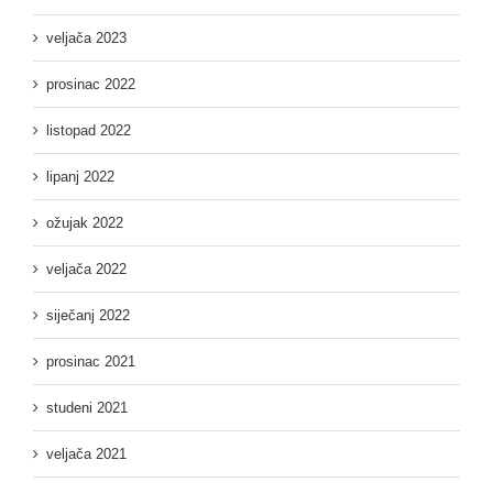
veljača 2023
prosinac 2022
listopad 2022
lipanj 2022
ožujak 2022
veljača 2022
siječanj 2022
prosinac 2021
studeni 2021
veljača 2021