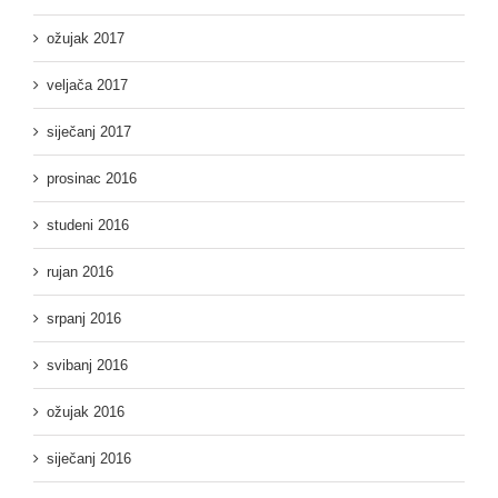
ožujak 2017
veljača 2017
siječanj 2017
prosinac 2016
studeni 2016
rujan 2016
srpanj 2016
svibanj 2016
ožujak 2016
siječanj 2016