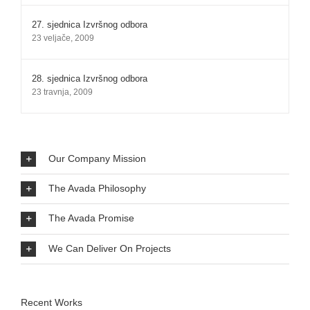
27. sjednica Izvršnog odbora
23 veljače, 2009
28. sjednica Izvršnog odbora
23 travnja, 2009
Our Company Mission
The Avada Philosophy
The Avada Promise
We Can Deliver On Projects
Recent Works