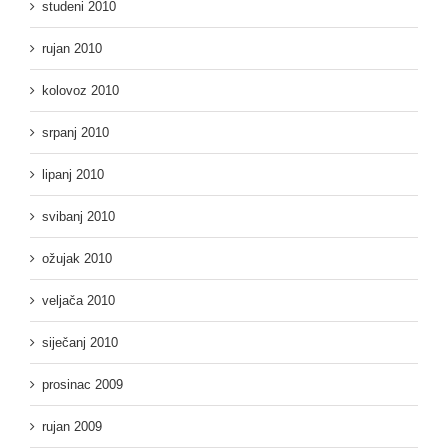
studeni 2010
rujan 2010
kolovoz 2010
srpanj 2010
lipanj 2010
svibanj 2010
ožujak 2010
veljača 2010
siječanj 2010
prosinac 2009
rujan 2009