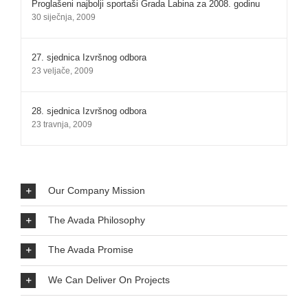
Proglašeni najbolji sportaši Grada Labina za 2008. godinu
30 siječnja, 2009
27. sjednica Izvršnog odbora
23 veljače, 2009
28. sjednica Izvršnog odbora
23 travnja, 2009
Our Company Mission
The Avada Philosophy
The Avada Promise
We Can Deliver On Projects