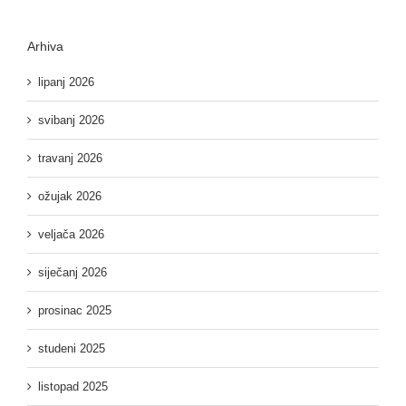
Arhiva
lipanj 2026
svibanj 2026
travanj 2026
ožujak 2026
veljača 2026
siječanj 2026
prosinac 2025
studeni 2025
listopad 2025