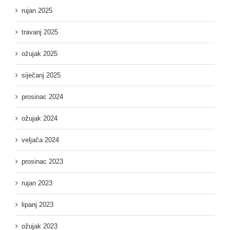
rujan 2025
travanj 2025
ožujak 2025
siječanj 2025
prosinac 2024
ožujak 2024
veljača 2024
prosinac 2023
rujan 2023
lipanj 2023
ožujak 2023