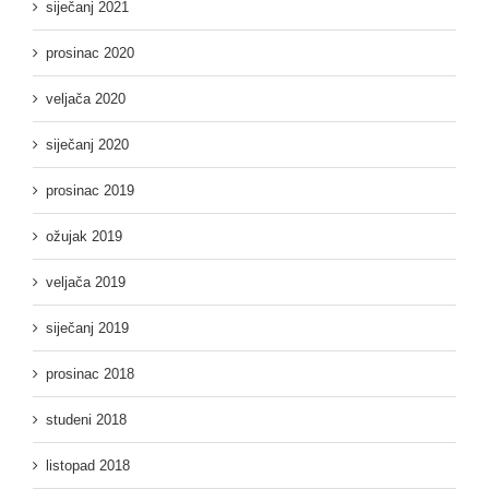
siječanj 2021
prosinac 2020
veljača 2020
siječanj 2020
prosinac 2019
ožujak 2019
veljača 2019
siječanj 2019
prosinac 2018
studeni 2018
listopad 2018