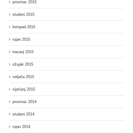
prosinac 2015
studeni 2015
listopad 2015
rujan 2015
travanj 2015
ožujak 2015
veljača 2015
siječanj 2015
prosinac 2014
studeni 2014
rujan 2014