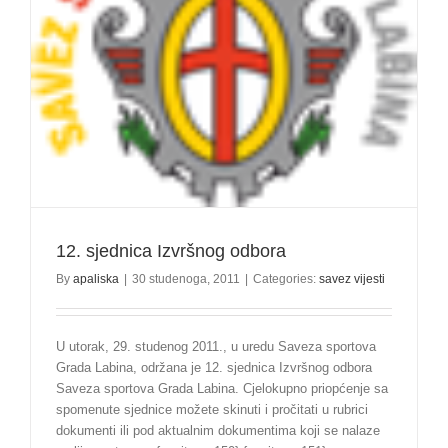
12. sjednica Izvršnog odbora
By
apaliska
|
30 studenoga, 2011
|
Categories:
savez vijesti
U utorak, 29. studenog 2011., u uredu Saveza sportova
Grada Labina, održana je 12. sjednica Izvršnog odbora
Saveza sportova Grada Labina. Cjelokupno priopćenje sa
spomenute sjednice možete skinuti i pročitati u rubrici
dokumenti ili pod aktualnim dokumentima koji se nalaze