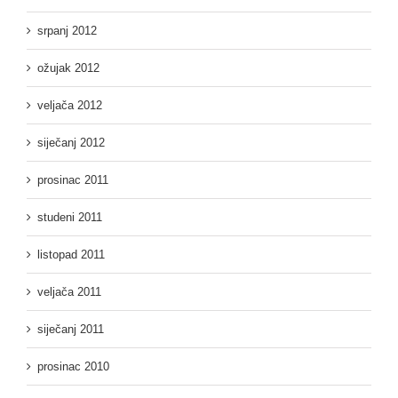
srpanj 2012
ožujak 2012
veljača 2012
siječanj 2012
prosinac 2011
studeni 2011
listopad 2011
veljača 2011
siječanj 2011
prosinac 2010