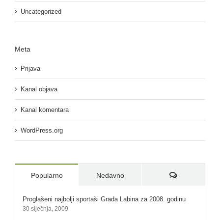
Uncategorized
Meta
Prijava
Kanal objava
Kanal komentara
WordPress.org
Komentari:
Popularno
Nedavno
Proglašeni najbolji sportaši Grada Labina za 2008. godinu
30 siječnja, 2009