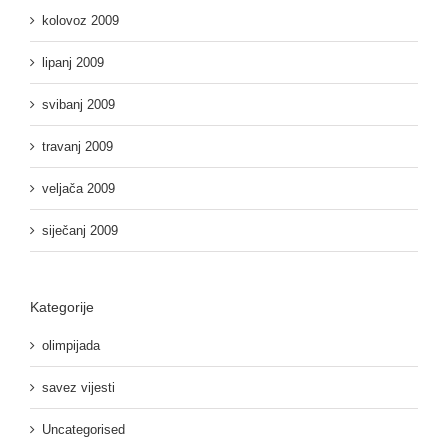
kolovoz 2009
lipanj 2009
svibanj 2009
travanj 2009
veljača 2009
siječanj 2009
Kategorije
olimpijada
savez vijesti
Uncategorised