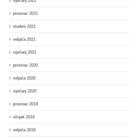
siječanj 2022
prosinac 2021
studeni 2021
veljača 2021
siječanj 2021
prosinac 2020
veljača 2020
siječanj 2020
prosinac 2019
ožujak 2019
veljača 2019