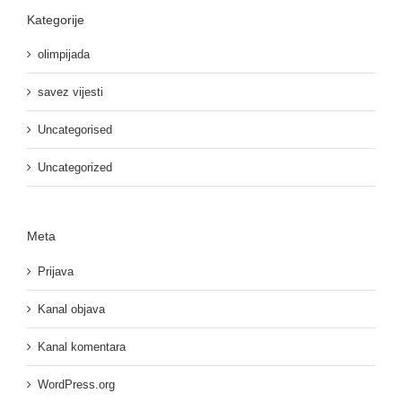
Kategorije
olimpijada
savez vijesti
Uncategorised
Uncategorized
Meta
Prijava
Kanal objava
Kanal komentara
WordPress.org