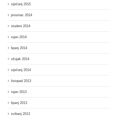
siječanj 2015
prosinac 2014
studeni 2014
rujan 2014
lipanj 2014
ožujak 2014
siječanj 2014
listopad 2013
rujan 2013
lipanj 2013
svibanj 2013