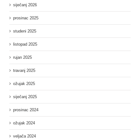
siječanj 2026
prosinac 2025
studeni 2025
listopad 2025
rujan 2025
travanj 2025
ožujak 2025
siječanj 2025
prosinac 2024
ožujak 2024
veljača 2024