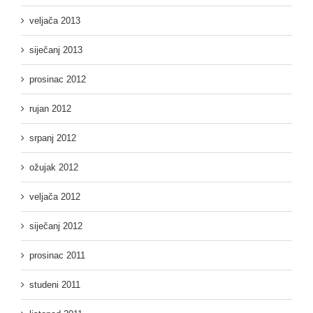
veljača 2013
siječanj 2013
prosinac 2012
rujan 2012
srpanj 2012
ožujak 2012
veljača 2012
siječanj 2012
prosinac 2011
studeni 2011