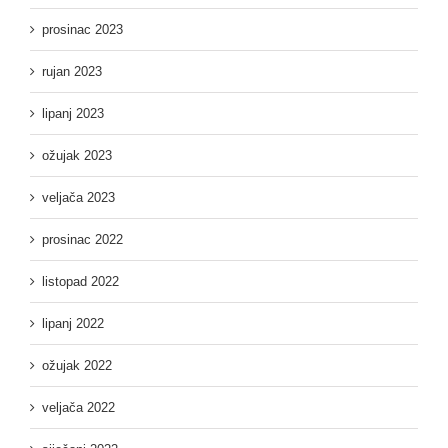
prosinac 2023
rujan 2023
lipanj 2023
ožujak 2023
veljača 2023
prosinac 2022
listopad 2022
lipanj 2022
ožujak 2022
veljača 2022