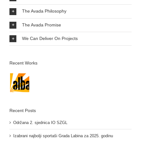
The Avada Philosophy
The Avada Promise
We Can Deliver On Projects
Recent Works
Recent Posts
Održana 2. sjednica IO SZGL
Izabrani najbolji sportaši Grada Labina za 2025. godinu