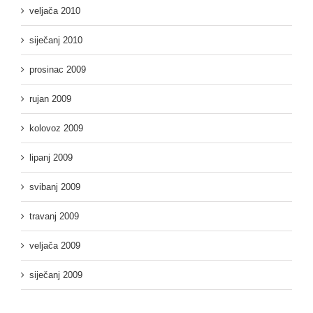
veljača 2010
siječanj 2010
prosinac 2009
rujan 2009
kolovoz 2009
lipanj 2009
svibanj 2009
travanj 2009
veljača 2009
siječanj 2009