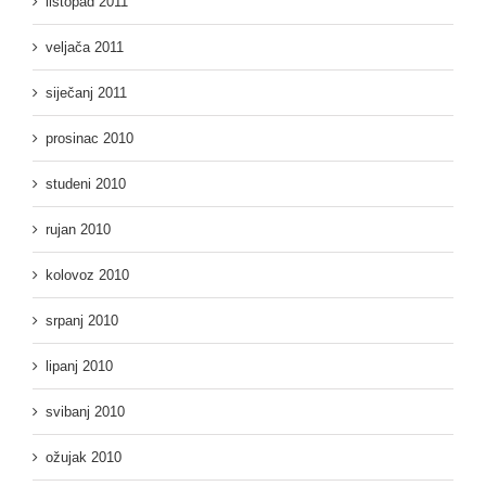
listopad 2011
veljača 2011
siječanj 2011
prosinac 2010
studeni 2010
rujan 2010
kolovoz 2010
srpanj 2010
lipanj 2010
svibanj 2010
ožujak 2010