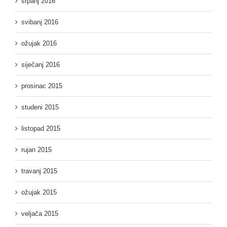
srpanj 2016
svibanj 2016
ožujak 2016
siječanj 2016
prosinac 2015
studeni 2015
listopad 2015
rujan 2015
travanj 2015
ožujak 2015
veljača 2015