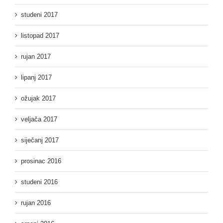
studeni 2017
listopad 2017
rujan 2017
lipanj 2017
ožujak 2017
veljača 2017
siječanj 2017
prosinac 2016
studeni 2016
rujan 2016