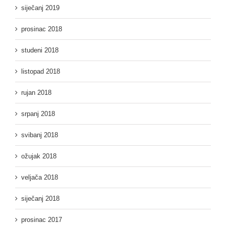
siječanj 2019
prosinac 2018
studeni 2018
listopad 2018
rujan 2018
srpanj 2018
svibanj 2018
ožujak 2018
veljača 2018
siječanj 2018
prosinac 2017