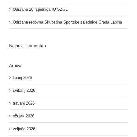
Održana 28. sjednica IO SZGL
Održana redovna Skupština Sportske zajednice Grada Labina
Najnoviji komentari
Arhiva
lipanj 2026
svibanj 2026
travanj 2026
ožujak 2026
veljača 2026