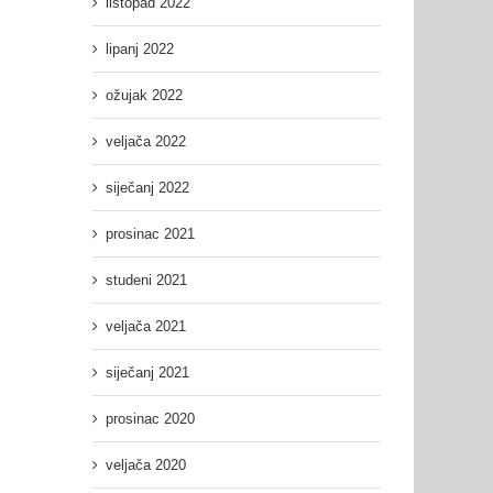
listopad 2022
lipanj 2022
ožujak 2022
veljača 2022
siječanj 2022
prosinac 2021
studeni 2021
veljača 2021
siječanj 2021
prosinac 2020
veljača 2020