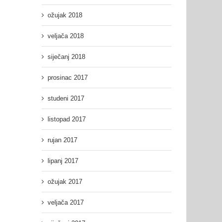
ožujak 2018
veljača 2018
siječanj 2018
prosinac 2017
studeni 2017
listopad 2017
rujan 2017
lipanj 2017
ožujak 2017
veljača 2017