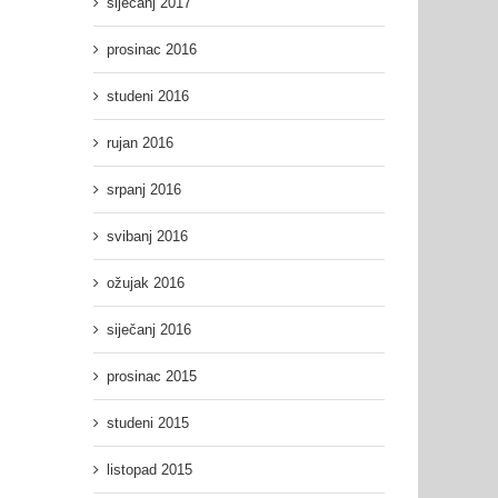
siječanj 2017
prosinac 2016
studeni 2016
rujan 2016
srpanj 2016
svibanj 2016
ožujak 2016
siječanj 2016
prosinac 2015
studeni 2015
listopad 2015