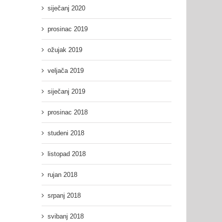
siječanj 2020
prosinac 2019
ožujak 2019
veljača 2019
siječanj 2019
prosinac 2018
studeni 2018
listopad 2018
rujan 2018
srpanj 2018
svibanj 2018