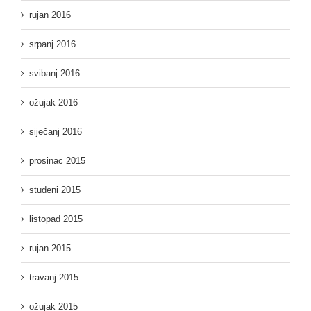
rujan 2016
srpanj 2016
svibanj 2016
ožujak 2016
siječanj 2016
prosinac 2015
studeni 2015
listopad 2015
rujan 2015
travanj 2015
ožujak 2015