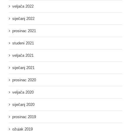
veljača 2022
siječanj 2022
prosinac 2021
studeni 2021
veljača 2021
siječanj 2021
prosinac 2020
veljača 2020
siječanj 2020
prosinac 2019
ožujak 2019