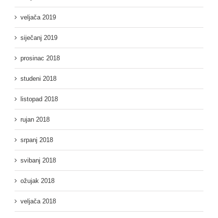
veljača 2019
siječanj 2019
prosinac 2018
studeni 2018
listopad 2018
rujan 2018
srpanj 2018
svibanj 2018
ožujak 2018
veljača 2018