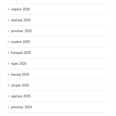
veljača 2026
siječanj 2026
prosinac 2025
studeni 2025
listopad 2025
rujan 2025
travanj 2025
ožujak 2025
siječanj 2025
prosinac 2024