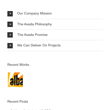
Our Company Mission
The Avada Philosophy
The Avada Promise
We Can Deliver On Projects
Recent Works
Recent Posts