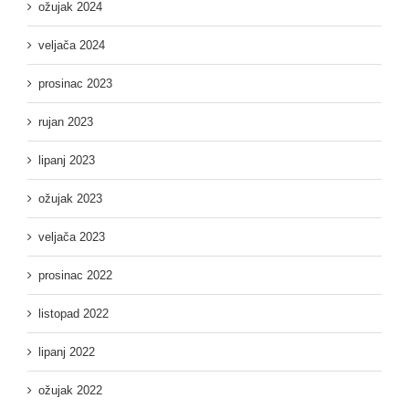
ožujak 2024
veljača 2024
prosinac 2023
rujan 2023
lipanj 2023
ožujak 2023
veljača 2023
prosinac 2022
listopad 2022
lipanj 2022
ožujak 2022