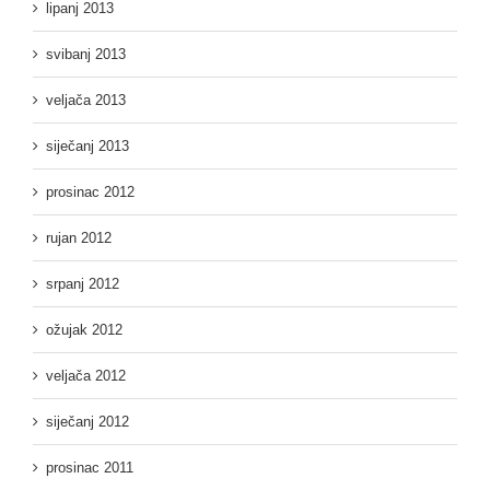
lipanj 2013
svibanj 2013
veljača 2013
siječanj 2013
prosinac 2012
rujan 2012
srpanj 2012
ožujak 2012
veljača 2012
siječanj 2012
prosinac 2011