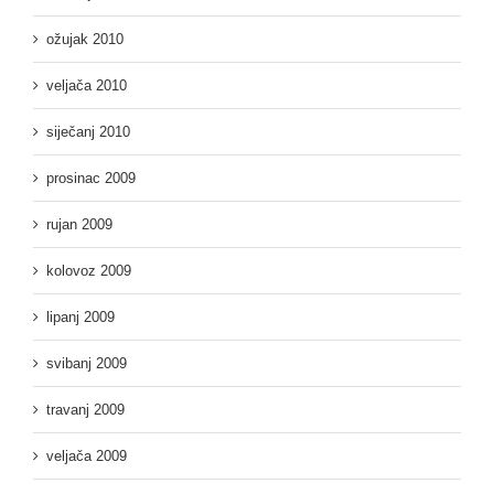
ožujak 2010
veljača 2010
siječanj 2010
prosinac 2009
rujan 2009
kolovoz 2009
lipanj 2009
svibanj 2009
travanj 2009
veljača 2009