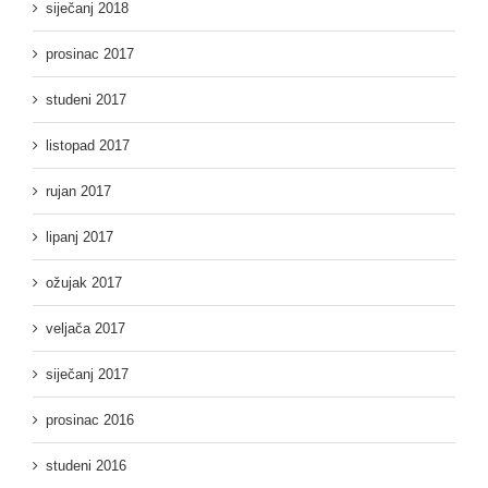
siječanj 2018
prosinac 2017
studeni 2017
listopad 2017
rujan 2017
lipanj 2017
ožujak 2017
veljača 2017
siječanj 2017
prosinac 2016
studeni 2016