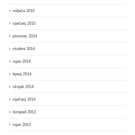
veljača 2015
siječanj 2015
prosinac 2014
studeni 2014
rujan 2014
lipanj 2014
ožujak 2014
siječanj 2014
listopad 2013
rujan 2013