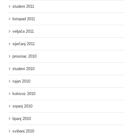
studeni 2011
listopad 2011
veljača 2011
siječanj 2011
prosinac 2010
studeni 2010
rujan 2010
kolovoz 2010
srpanj 2010
lipanj 2010
svibanj 2010