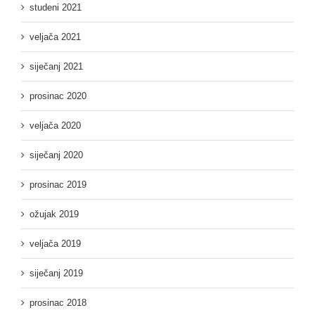
studeni 2021
veljača 2021
siječanj 2021
prosinac 2020
veljača 2020
siječanj 2020
prosinac 2019
ožujak 2019
veljača 2019
siječanj 2019
prosinac 2018