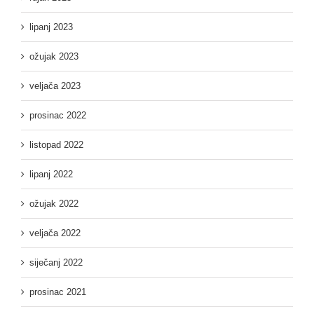
lipanj 2023
ožujak 2023
veljača 2023
prosinac 2022
listopad 2022
lipanj 2022
ožujak 2022
veljača 2022
siječanj 2022
prosinac 2021