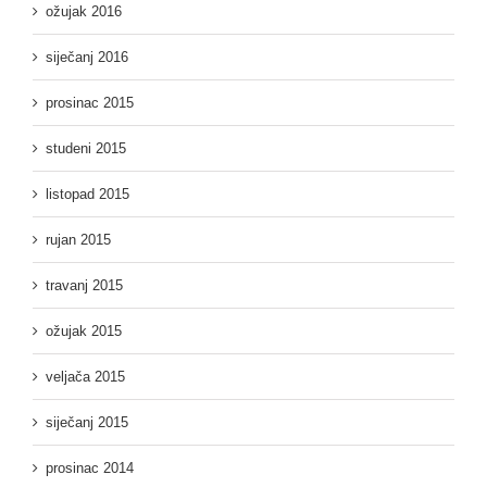
ožujak 2016
siječanj 2016
prosinac 2015
studeni 2015
listopad 2015
rujan 2015
travanj 2015
ožujak 2015
veljača 2015
siječanj 2015
prosinac 2014