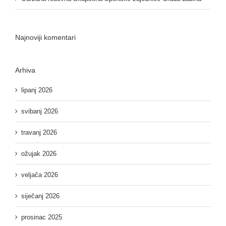
Najnoviji komentari
Arhiva
lipanj 2026
svibanj 2026
travanj 2026
ožujak 2026
veljača 2026
siječanj 2026
prosinac 2025