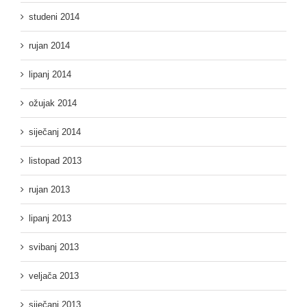
studeni 2014
rujan 2014
lipanj 2014
ožujak 2014
siječanj 2014
listopad 2013
rujan 2013
lipanj 2013
svibanj 2013
veljača 2013
siječanj 2013