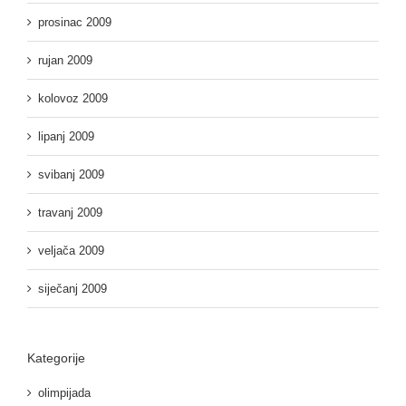
prosinac 2009
rujan 2009
kolovoz 2009
lipanj 2009
svibanj 2009
travanj 2009
veljača 2009
siječanj 2009
Kategorije
olimpijada