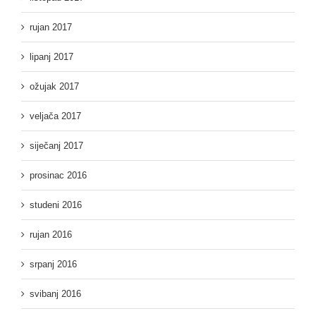
rujan 2017
lipanj 2017
ožujak 2017
veljača 2017
siječanj 2017
prosinac 2016
studeni 2016
rujan 2016
srpanj 2016
svibanj 2016