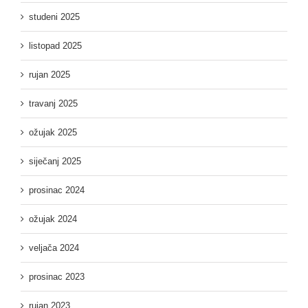
studeni 2025
listopad 2025
rujan 2025
travanj 2025
ožujak 2025
siječanj 2025
prosinac 2024
ožujak 2024
veljača 2024
prosinac 2023
rujan 2023