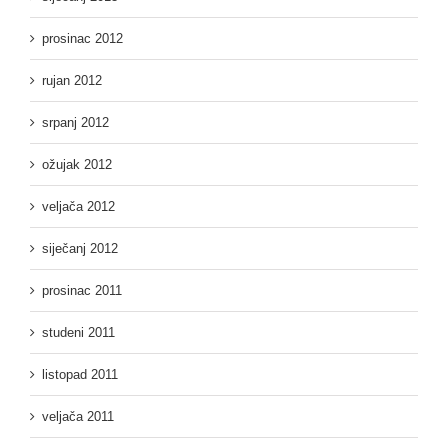
prosinac 2012
rujan 2012
srpanj 2012
ožujak 2012
veljača 2012
siječanj 2012
prosinac 2011
studeni 2011
listopad 2011
veljača 2011