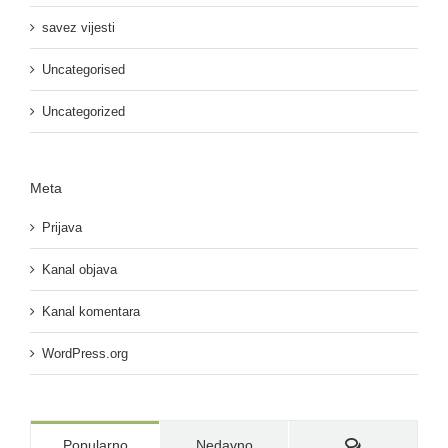
savez vijesti
Uncategorised
Uncategorized
Meta
Prijava
Kanal objava
Kanal komentara
WordPress.org
Komentari:
Popularno
Nedavno