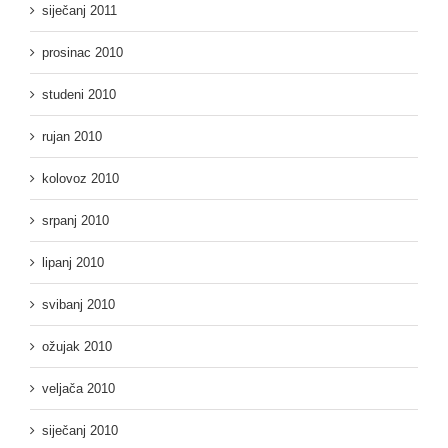
siječanj 2011
prosinac 2010
studeni 2010
rujan 2010
kolovoz 2010
srpanj 2010
lipanj 2010
svibanj 2010
ožujak 2010
veljača 2010
siječanj 2010