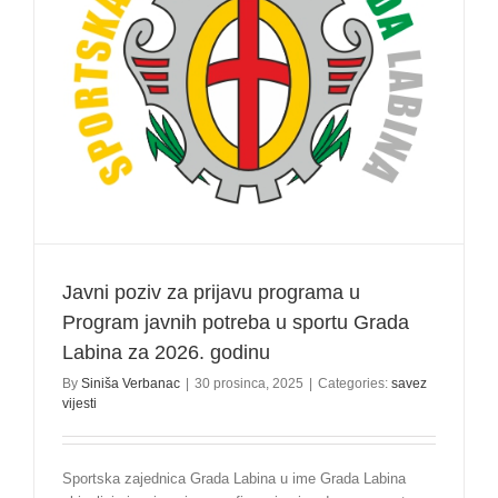
Javni poziv za prijavu programa u
Program javnih potreba u sportu Grada
Labina za 2026. godinu
By
Siniša Verbanac
|
30 prosinca, 2025
|
Categories:
savez
vijesti
Sportska zajednica Grada Labina u ime Grada Labina