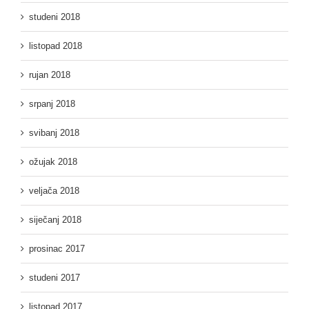
studeni 2018
listopad 2018
rujan 2018
srpanj 2018
svibanj 2018
ožujak 2018
veljača 2018
siječanj 2018
prosinac 2017
studeni 2017
listopad 2017